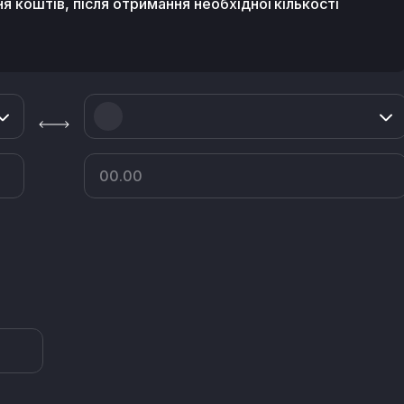
я коштів, після отримання необхідної кількості