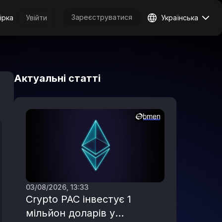
Зареєструватися
ірка
Увійти
Українська
Актуальні статті
03/08/2026, 13:33
Crypto PAC інвестує 1
мільйон доларів у