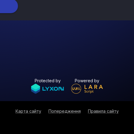
Protected by
Powered by
Карта сайту
Попередження
Правила сайту