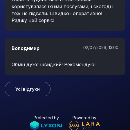
користувалася їхніми послугами, і сьогодні
теж не підвели. Швидко і оперативно!
Раджу цей сервіс!
02/07/2026, 13:00
Володимир
Обмін дуже швидкий! Рекомендую!
Усі відгуки
Protected by
Powered by