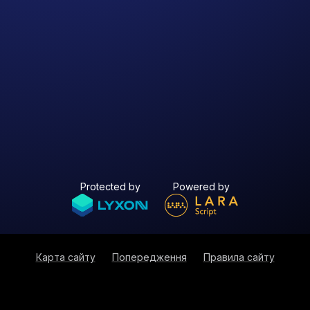
Protected by
Powered by
Карта сайту
Попередження
Правила сайту