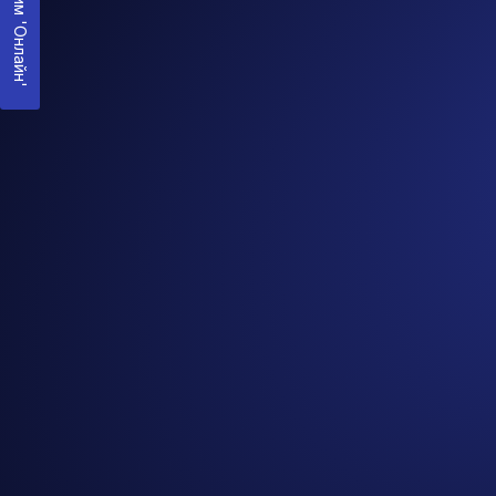
Режим 'Онлайн'