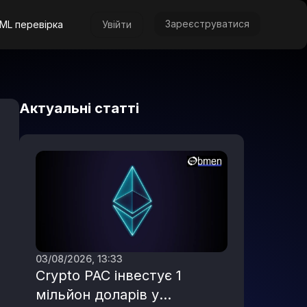
Зареєструватися
ML перевірка
Увійти
Актуальні статті
03/08/2026, 13:33
Crypto PAC інвестує 1
мільйон доларів у