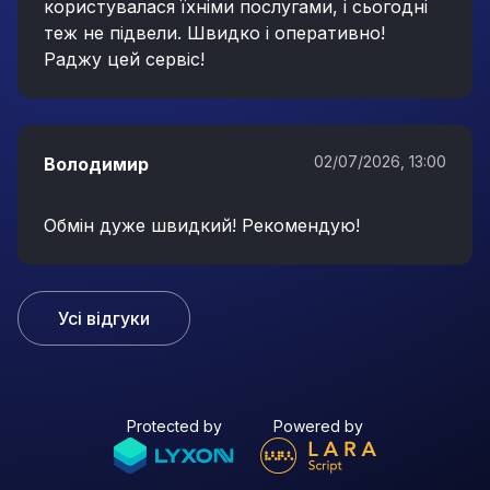
користувалася їхніми послугами, і сьогодні
теж не підвели. Швидко і оперативно!
Раджу цей сервіс!
02/07/2026, 13:00
Володимир
Обмін дуже швидкий! Рекомендую!
Усі відгуки
Protected by
Powered by